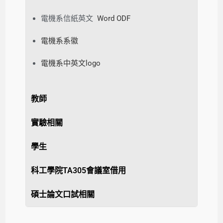
電機系信紙英文
Word
ODF
電機系系徽
電機系中英文logo
教師
實驗相關
學生
科工學院TA305會議室借用
碩士論文口試相關