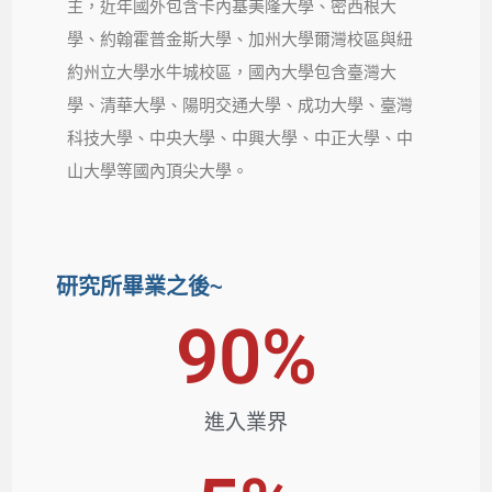
主，近年國外包含卡內基美隆大學、密西根大
學、約翰霍普金斯大學、加州大學爾灣校區與紐
約州立大學水牛城校區，國內大學包含臺灣大
學、清華大學、陽明交通大學、成功大學、臺灣
科技大學、中央大學、中興大學、中正大學、中
山大學等國內頂尖大學。
研究所畢業之後~
90
%
進入業界