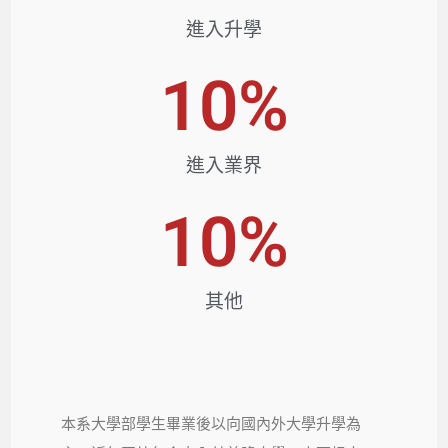
進入升學
10
%
進入業界
10
%
其他​
本系大學部學生畢業後以向國內外大學升學為