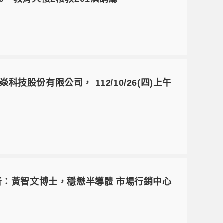
焱科技股份有限公司， 112/10/26(四)上午
者：黃智文博士，穩懋半導體 市場行銷中心