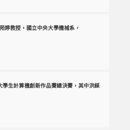
林苑婷教授，國立中央大學機械系，
區大學生計算機創新作品賽總決賽，其中洪綵