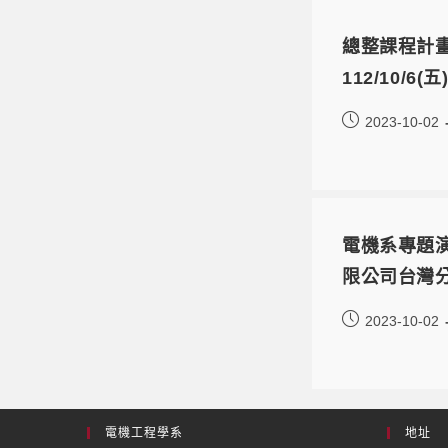
總整課程計
112/10/
2023-10-02
電機系專題演講
限公司台灣分公
2023-10-02
電機工程學系
地址