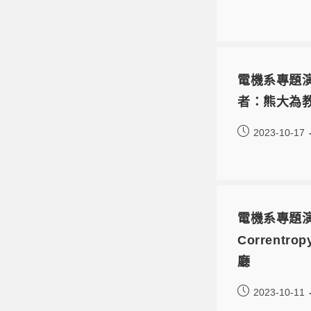
電機系專題演講：A 
者：熊大為教授
2023-10-17
電機系專題演講：R
Corrent
廳
2023-10-11