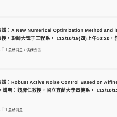
New Numerical Optimization Method and its A
，彰師大電子工程系， 112/10/19(四)上午10:20
最新消息
/
演講公告
obust Active Noise Control Based on Affine-
ropy 講者：錢膺仁教授，國立宜蘭大學電機系， 112/10/
最新消息