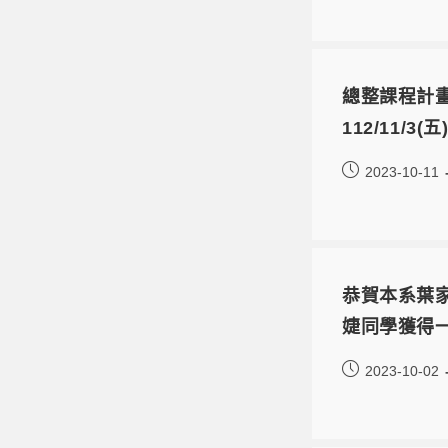
總整課程計
112/11/
2023-10-11
恭賀本系葉
婕同學獲得
2023-10-02