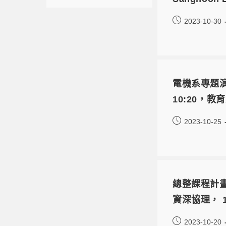
2023-10-30
電機系專題演講
10:20，教
2023-10-25
總整課程計畫
資深協理， 1
2023-10-20