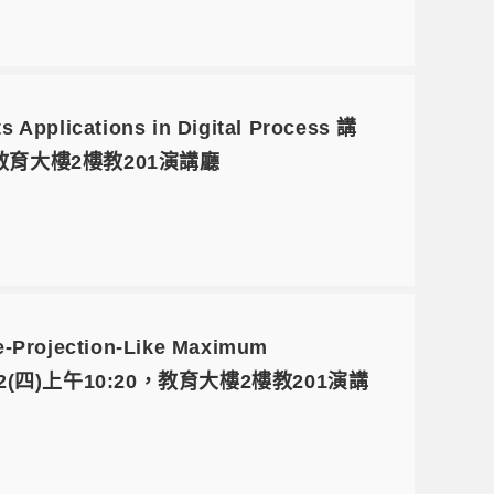
pplications in Digital Process 講
，教育大樓2樓教201演講廳
Projection-Like Maximum
12(四)上午10:20，教育大樓2樓教201演講