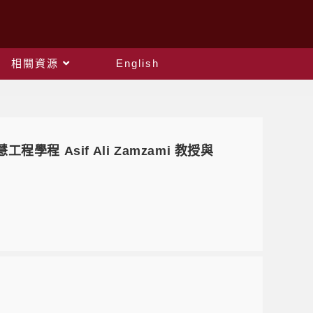
相關資源
English
慧工程學程 Asif Ali Zamzami 教授與