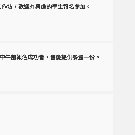
新思維工作坊，歡迎有興趣的學生報名參加。
五)中午前報名成功者，會後提供餐盒一份。