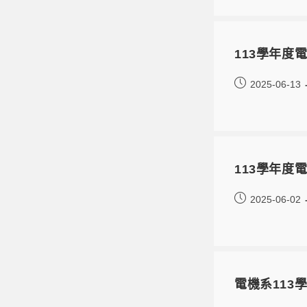
113學年度
2025-06-13
113學年度
2025-06-02
電機系113