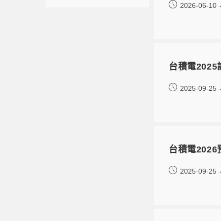
2026-06-10
台積電20
2025-09-25
台積電202
2025-09-25