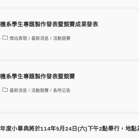
電機系學生專題製作發表暨競賽成果發表
傑出表現
/
最新消息
/
活動競賽
電機系學生專題製作發表暨競賽
最新消息
/
活動競賽
/
系所公告
學年度小畢典將於114年5月24日(六)下午2點舉行，地