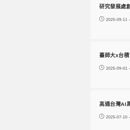
研究發展處創
2025-09-11
臺師大x台積
2025-09-01
高通台灣AI黑
2025-07-10