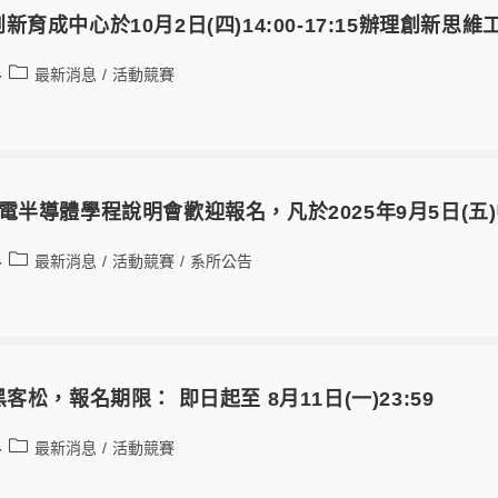
新育成中心於10月2日(四)14:00-17:15辦理創
最新消息
/
活動競賽
電半導體學程說明會歡迎報名，凡於2025年9月5日(
最新消息
/
活動競賽
/
系所公告
客松，報名期限： 即日起至 8月11日(一)23:59
最新消息
/
活動競賽