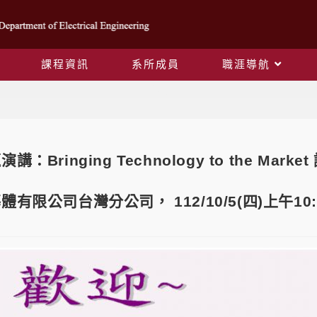
課程資訊
系所成員
職涯導航
Blog
講：Bringing Technology to the M
有限公司台灣分公司， 112/10/5(四)上午10