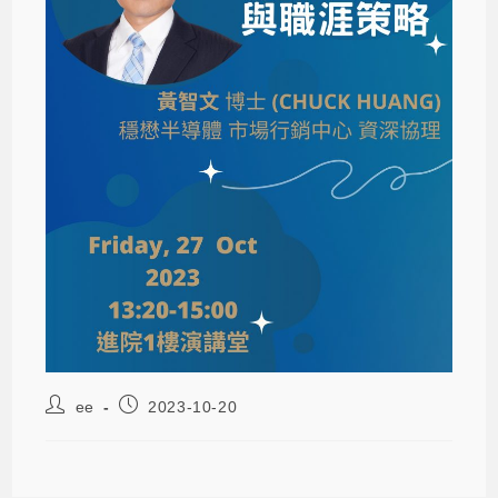
ee
2023-10-20