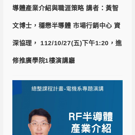
導體產業介紹與職涯策略 講者：黃智
文博士，穩懋半導體 市場行銷中心 資
深協理， 112/10/27(五)下午1:20，進
修推廣學院1樓演講廳