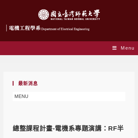
Menu
Blog
最新消息
MENU
總整課程計畫-電機系專題演講：RF半