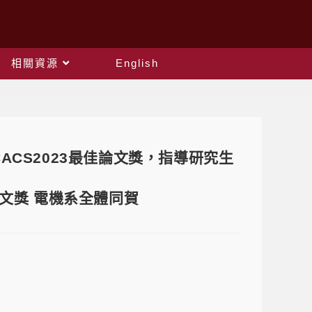
相關資源
English
CS2023最佳論文獎，指導研究生
佳論文獎 電機系全體同賀