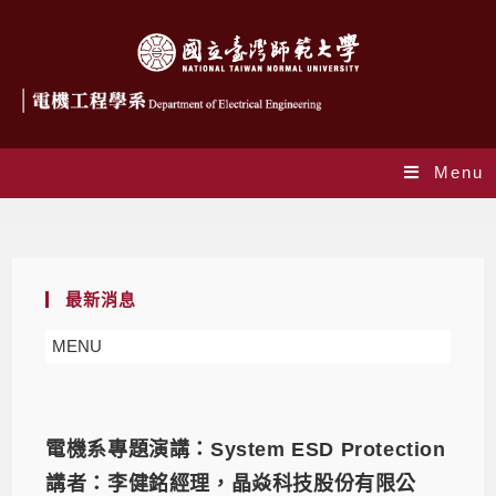
Menu
Daily Archives: 2023-10-25
最新消息
MENU
電機系專題演講：System ESD Protection
講者：李健銘經理，晶焱科技股份有限公