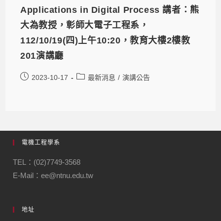
Applications in Digital Process 講者：熊
大為教授，彰師大電子工程系，
112/10/19(四)上午10:20，教育大樓2樓教
201演講廳
2023-10-17
最新消息
/
演講公告
電機工程學系
TEL：(02)7749-3568
E-Mail：ee@ntnu.edu.tw
地址