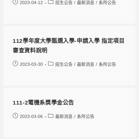
2023-04-12
招生公告
/
最新消息
/
系所公告
112學年度大學甄選入學-申請入學 指定項目
審查資料說明
2023-03-30
招生公告
/
最新消息
/
系所公告
111-2電機系獎學金公告
2023-03-06
最新消息
/
系所公告