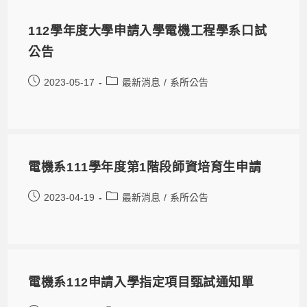
112學年度大學申請入學電機工程學系口試
公告
2023-05-17
最新消息
/
系所公告
電機系111學年度第1階段師資培育生申請
2023-04-19
最新消息
/
系所公告
電機系112申請入學指定項目甄試通知單