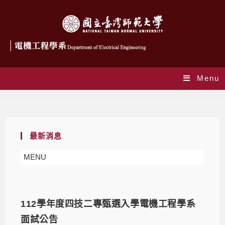
Menu
系所公告
最新消息
MENU
112學年度四技二專甄選入學電機工程學系
面試公告