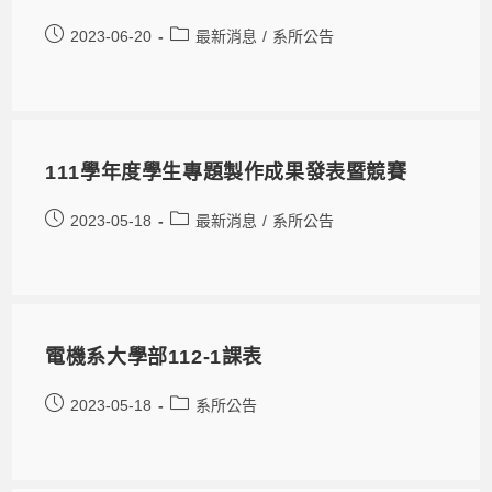
2023-06-20
最新消息
/
系所公告
111學年度學生專題製作成果發表暨競賽
2023-05-18
最新消息
/
系所公告
電機系大學部112-1課表
2023-05-18
系所公告