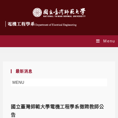
Menu
招生公告
最新消息
MENU
國立臺灣師範大學電機工程學系徵聘教師公
告