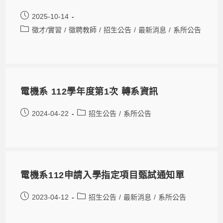
2025-10-14
徵才/實習
/
徵聘教師
/
招生公告
/
最新消息
/
系所公告
電機系 112學年度第1次 轉系資訊
2024-04-22
招生公告
/
系所公告
電機系112申請入學指定項目甄試通知單
2023-04-12
招生公告
/
最新消息
/
系所公告