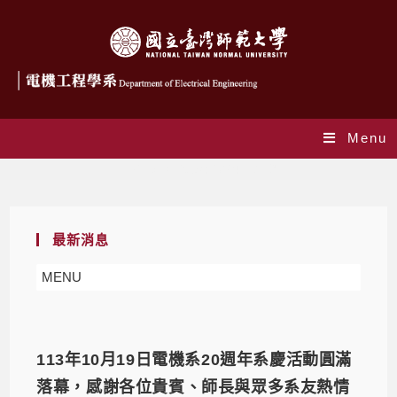
Menu
Daily Archives: 2024-10-19
最新消息
MENU
113年10月19日電機系20週年系慶活動圓滿
落幕，感謝各位貴賓、師長與眾多系友熱情