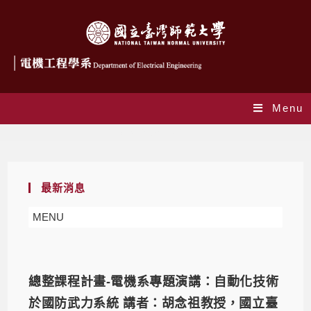
Menu
Daily Archives: 2023-11-17
最新消息
MENU
總整課程計畫-電機系專題演講：自動化技術
於國防武力系統 講者：胡念祖教授，國立臺