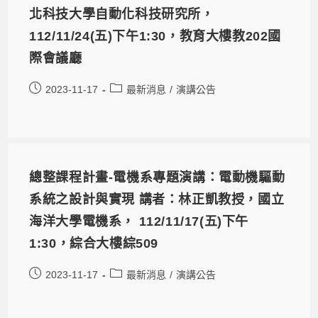
北科技大學自動化科技研究所，
112/11/24(五)下午1:30，教育大樓教202國
際會議廳
2023-11-17
最新消息
/
演講公告
總整課程計畫-電機系專題演講：電動機驅動
系統之設計與實現 講者：林正凱教授，國立
海洋大學電機系， 112/11/17(五)下午
1:30，綜合大樓綜509
2023-11-17
最新消息
/
演講公告