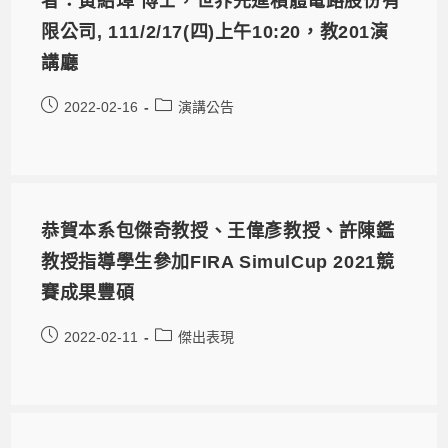
者：黃紹璋 博士，世界先進積體電路股份有
限公司, 111/2/17(四)上午10:20，教201演
講廳
2022-02-16
演講公告
恭賀本系包傑奇教授、王偉彥教授、許陳鑑
教授指導學生參加FIRA SimulCup 2021競
賽成果豐碩
2022-02-11
傑出表現