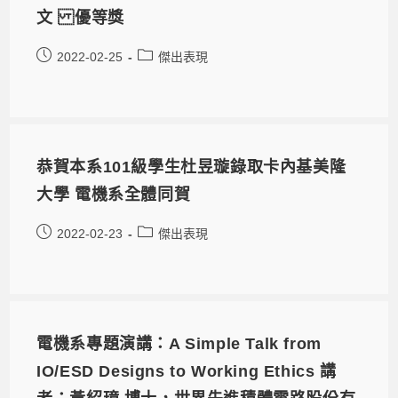
文 優等獎
2022-02-25
傑出表現
恭賀本系101級學生杜昱璇錄取卡內基美隆
大學 電機系全體同賀
2022-02-23
傑出表現
電機系專題演講：A Simple Talk from
IO/ESD Designs to Working Ethics 講