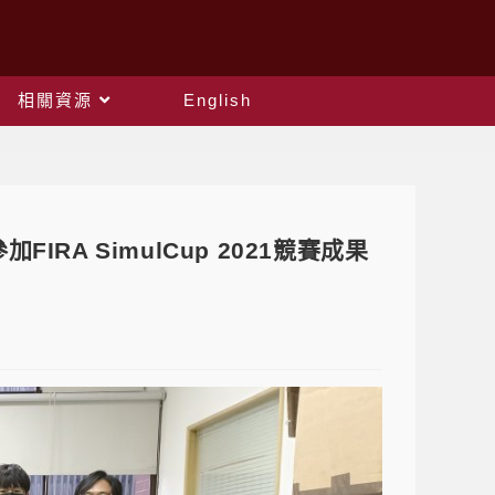
相關資源
English
A SimulCup 2021競賽成果