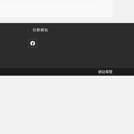
社群網站
網站導覽