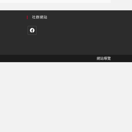
社群網站
網站導覽