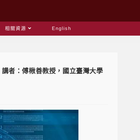
相關資源
English
ision，講者：傅楸善教授，國立臺灣大學