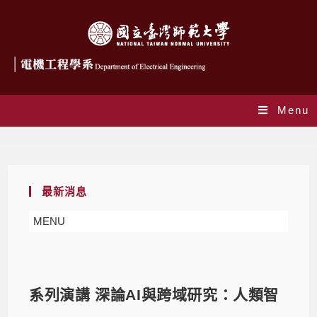
Menu
Blog
最新消息
MENU
系列演講 深論AI與跨域研究：人類智