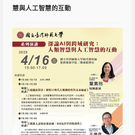
慧與人工智慧的互動