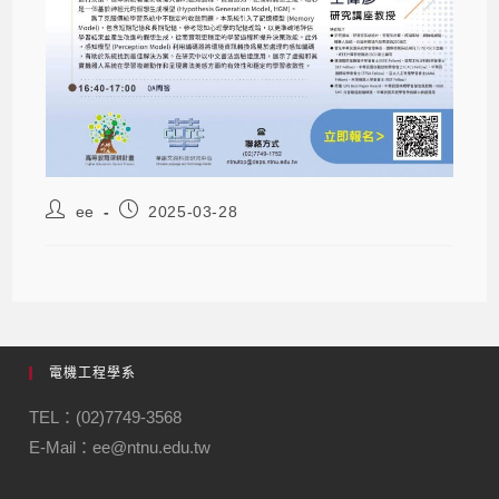
ee
2025-03-28
電機工程學系
TEL：(02)7749-3568
E-Mail：ee@ntnu.edu.tw