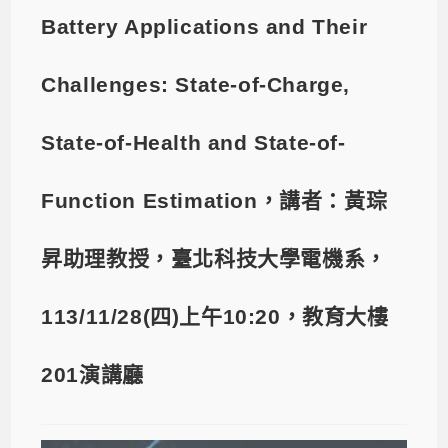
Battery Applications and Their
Challenges: State-of-Charge,
State-of-Health and State-of-
Function Estimation，講者：黃琮
昇助理教授，臺北科技大學電機系，
113/11/28(四)上午10:20，教育大樓
201演講廳