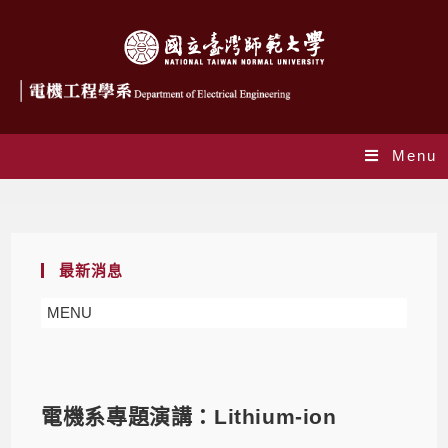
Menu
Blog
最新消息
MENU
電機系專題演講：Lithium-ion