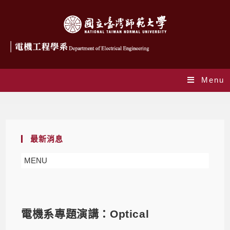
Menu
Blog
最新消息
MENU
電機系專題演講：Optical