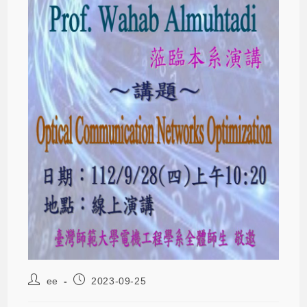
ee
2023-09-25