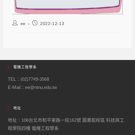
ee
2022-12-13
電機工程學系
TEL：(02)7749-3568
E-Mail：ee@ntnu.edu.tw
地址
地址：106台北市和平東路一段162號 圖書館校區 科技與工
程學院四樓 電機工程學系