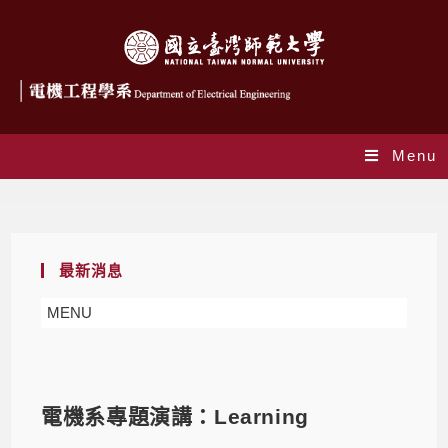
Menu
Blog
最新消息
MENU
電機系專題演講：Learning