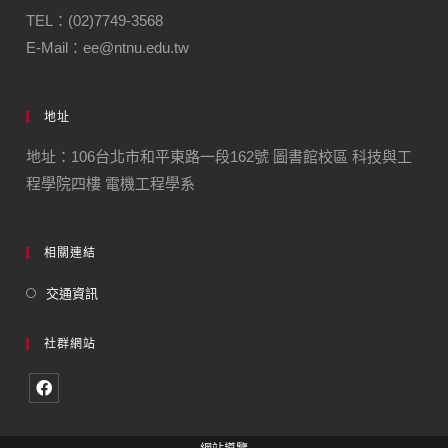
TEL：(02)7749-3568
E-Mail：ee@ntnu.edu.tw
地址
地址：106台北市和平東路一段162號 圖書館校區 科技與工
程學院四樓 電機工程學系
相關連結
交通資訊
社群網站