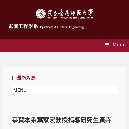
Menu
Blog
最新消息
MENU
恭賀本系葉家宏教授指導研究生黃卉