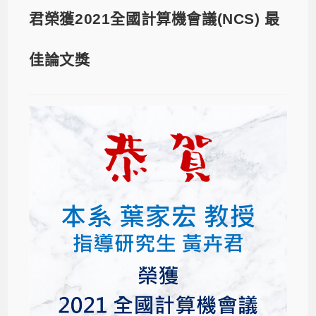
君榮獲2021全國計算機會議(NCS) 最
佳論文獎