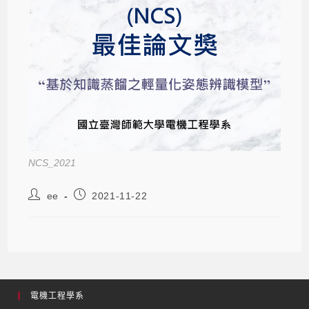
NCS_2021
ee
2021-11-22
電機工程學系